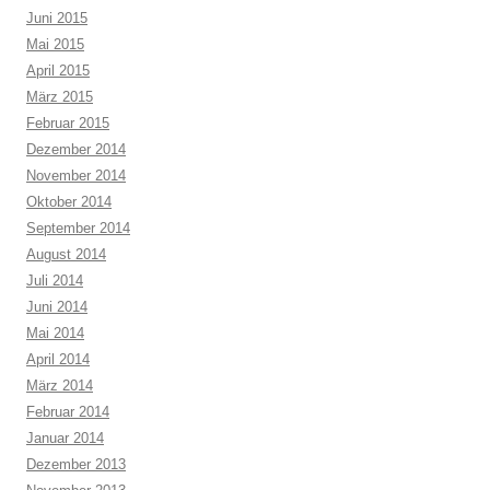
Juni 2015
Mai 2015
April 2015
März 2015
Februar 2015
Dezember 2014
November 2014
Oktober 2014
September 2014
August 2014
Juli 2014
Juni 2014
Mai 2014
April 2014
März 2014
Februar 2014
Januar 2014
Dezember 2013