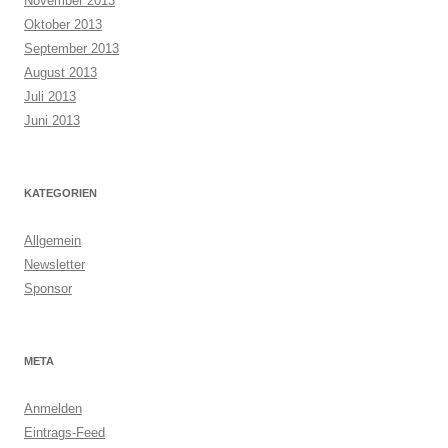
November 2013
Oktober 2013
September 2013
August 2013
Juli 2013
Juni 2013
KATEGORIEN
Allgemein
Newsletter
Sponsor
META
Anmelden
Eintrags-Feed