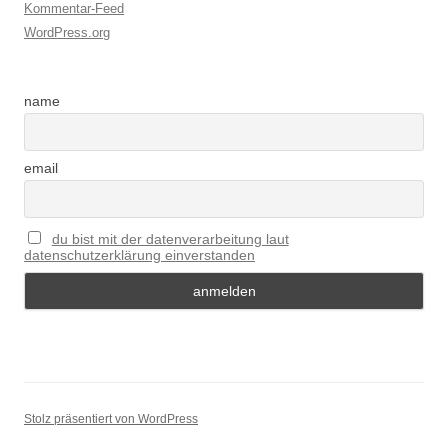
Kommentar-Feed
WordPress.org
name
email
du bist mit der datenverarbeitung laut
datenschutzerklärung einverstanden
Stolz präsentiert von WordPress