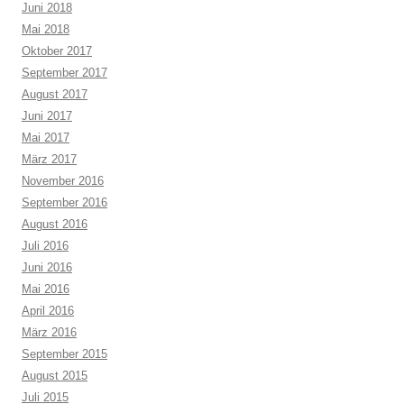
Juni 2018
Mai 2018
Oktober 2017
September 2017
August 2017
Juni 2017
Mai 2017
März 2017
November 2016
September 2016
August 2016
Juli 2016
Juni 2016
Mai 2016
April 2016
März 2016
September 2015
August 2015
Juli 2015