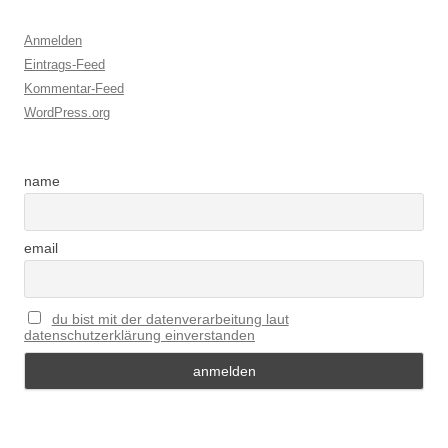
Anmelden
Eintrags-Feed
Kommentar-Feed
WordPress.org
name
email
du bist mit der datenverarbeitung laut
datenschutzerklärung einverstanden