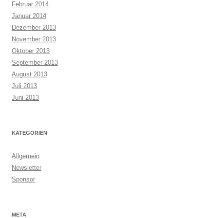
Februar 2014
Januar 2014
Dezember 2013
November 2013
Oktober 2013
September 2013
August 2013
Juli 2013
Juni 2013
KATEGORIEN
Allgemein
Newsletter
Sponsor
META