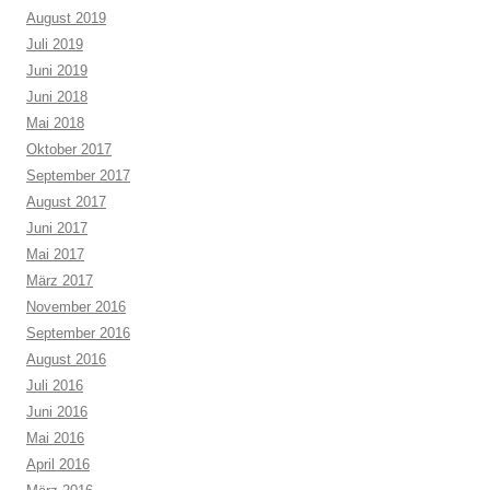
August 2019
Juli 2019
Juni 2019
Juni 2018
Mai 2018
Oktober 2017
September 2017
August 2017
Juni 2017
Mai 2017
März 2017
November 2016
September 2016
August 2016
Juli 2016
Juni 2016
Mai 2016
April 2016