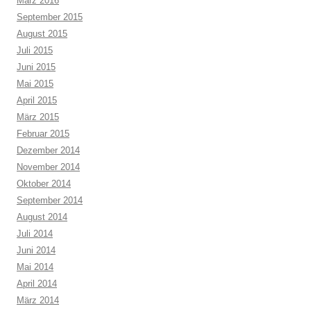
März 2016
September 2015
August 2015
Juli 2015
Juni 2015
Mai 2015
April 2015
März 2015
Februar 2015
Dezember 2014
November 2014
Oktober 2014
September 2014
August 2014
Juli 2014
Juni 2014
Mai 2014
April 2014
März 2014