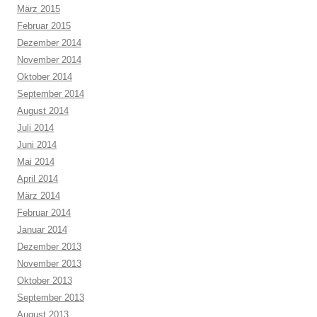
März 2015
Februar 2015
Dezember 2014
November 2014
Oktober 2014
September 2014
August 2014
Juli 2014
Juni 2014
Mai 2014
April 2014
März 2014
Februar 2014
Januar 2014
Dezember 2013
November 2013
Oktober 2013
September 2013
August 2013