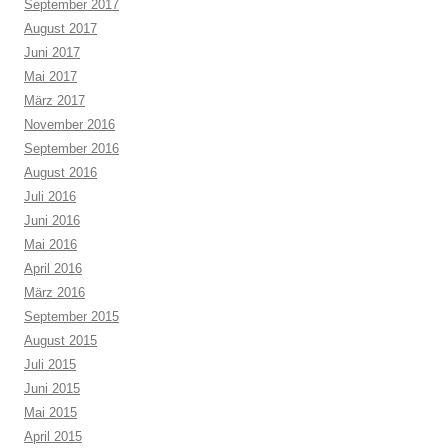
September 2017
August 2017
Juni 2017
Mai 2017
März 2017
November 2016
September 2016
August 2016
Juli 2016
Juni 2016
Mai 2016
April 2016
März 2016
September 2015
August 2015
Juli 2015
Juni 2015
Mai 2015
April 2015