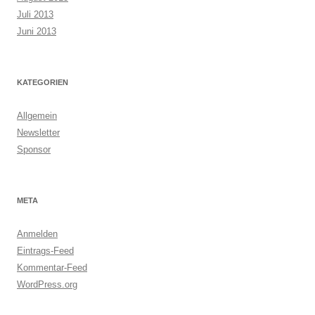
Juli 2013
Juni 2013
KATEGORIEN
Allgemein
Newsletter
Sponsor
META
Anmelden
Eintrags-Feed
Kommentar-Feed
WordPress.org