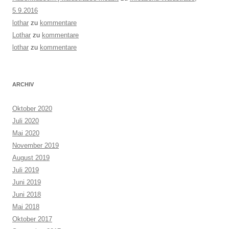
5.9.2016
lothar
zu
kommentare
Lothar
zu
kommentare
lothar
zu
kommentare
ARCHIV
Oktober 2020
Juli 2020
Mai 2020
November 2019
August 2019
Juli 2019
Juni 2019
Juni 2018
Mai 2018
Oktober 2017