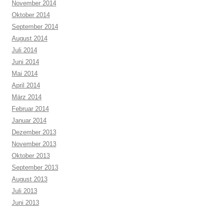
November 2014
Oktober 2014
September 2014
August 2014
Juli 2014
Juni 2014
Mai 2014
April 2014
März 2014
Februar 2014
Januar 2014
Dezember 2013
November 2013
Oktober 2013
September 2013
August 2013
Juli 2013
Juni 2013