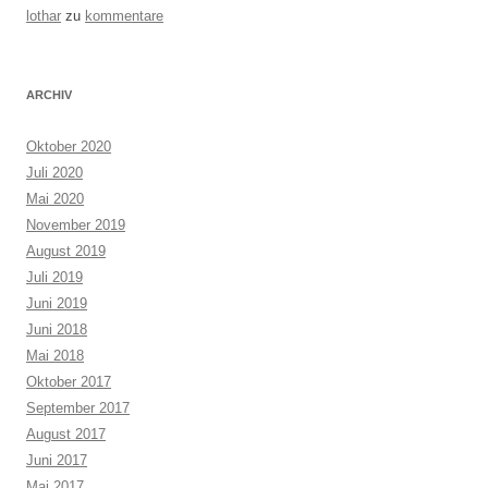
lothar
zu
kommentare
ARCHIV
Oktober 2020
Juli 2020
Mai 2020
November 2019
August 2019
Juli 2019
Juni 2019
Juni 2018
Mai 2018
Oktober 2017
September 2017
August 2017
Juni 2017
Mai 2017