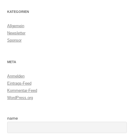
KATEGORIEN
Allgemein
Newsletter
Sponsor
META
Anmelden
Eintrags-Feed
Kommentar-Feed
WordPress.org
name