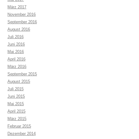
März 2017
November 2016
September 2016
August 2016
Juli 2016
Juni 2016
Mai 2016
April 2016
März 2016
September 2015
August 2015
Juli 2015
Juni 2015
Mai 2015
April 2015
März 2015
Februar 2015
Dezember 2014