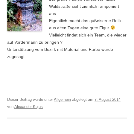
Waldstraße sieht ziemlich ramponiert
aus.
Eigentlich macht das gußeiserne Relikt
aus alten Tagen eine gute Figur
Vielleicht findet sich ein Team, die wieder
auf Vordermann zu bringen ?
Unterstützung vom Bezirk mit Material und Farbe wurde
zugesagt.
Dieser Beitrag wurde unter
Allgemein
abgelegt am
7. August 2014
von
Alexander Kujus
.