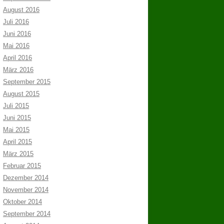
August 2016
Juli 2016
Juni 2016
Mai 2016
April 2016
März 2016
September 2015
August 2015
Juli 2015
Juni 2015
Mai 2015
April 2015
März 2015
Februar 2015
Dezember 2014
November 2014
Oktober 2014
September 2014