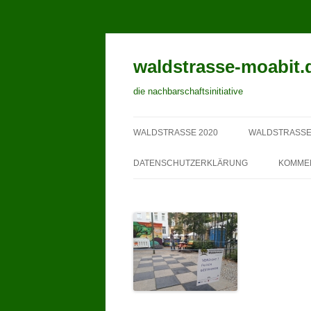
waldstrasse-moabit.
die nachbarschaftsinitiative
WALDSTRASSE 2020
WALDSTRASSE
DATENSCHUTZERKLÄRUNG
KOMME