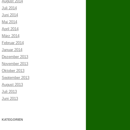
August 2014
Juli 2014
Juni 2014
Mai 2014
April 2014
März 2014
Februar 2014
Januar 2014
Dezember 2013
November 2013
Oktober 2013
September 2013
August 2013
Juli 2013
Juni 2013
KATEGORIEN