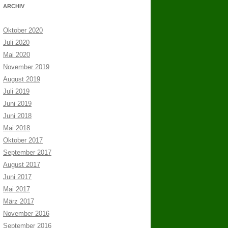
ARCHIV
Oktober 2020
Juli 2020
Mai 2020
November 2019
August 2019
Juli 2019
Juni 2019
Juni 2018
Mai 2018
Oktober 2017
September 2017
August 2017
Juni 2017
Mai 2017
März 2017
November 2016
September 2016