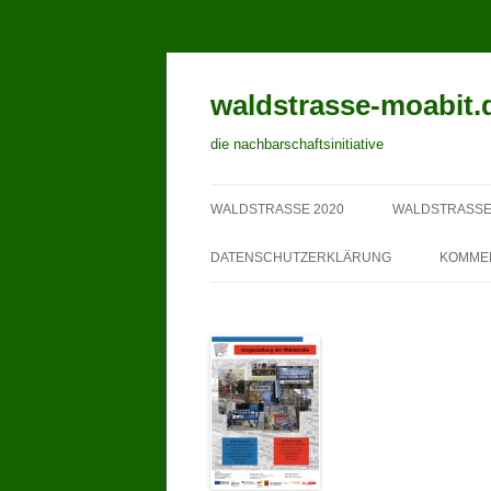
waldstrasse-moabit.
die nachbarschaftsinitiative
WALDSTRASSE 2020
WALDSTRASSE
DATENSCHUTZERKLÄRUNG
KOMME