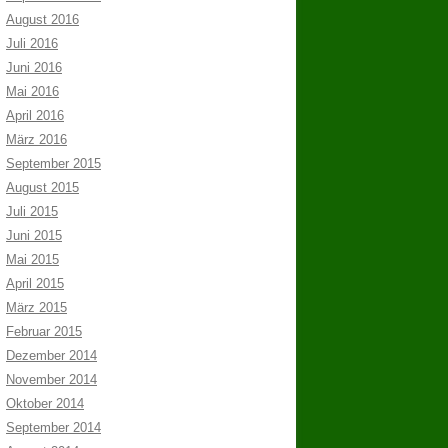
August 2016
Juli 2016
Juni 2016
Mai 2016
April 2016
März 2016
September 2015
August 2015
Juli 2015
Juni 2015
Mai 2015
April 2015
März 2015
Februar 2015
Dezember 2014
November 2014
Oktober 2014
September 2014