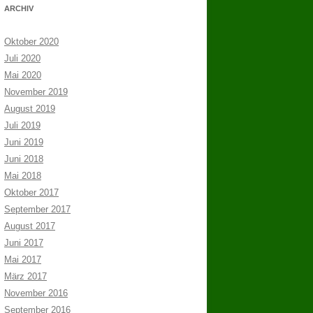
ARCHIV
Oktober 2020
Juli 2020
Mai 2020
November 2019
August 2019
Juli 2019
Juni 2019
Juni 2018
Mai 2018
Oktober 2017
September 2017
August 2017
Juni 2017
Mai 2017
März 2017
November 2016
September 2016