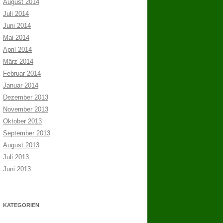
August 2014
Juli 2014
Juni 2014
Mai 2014
April 2014
März 2014
Februar 2014
Januar 2014
Dezember 2013
November 2013
Oktober 2013
September 2013
August 2013
Juli 2013
Juni 2013
KATEGORIEN