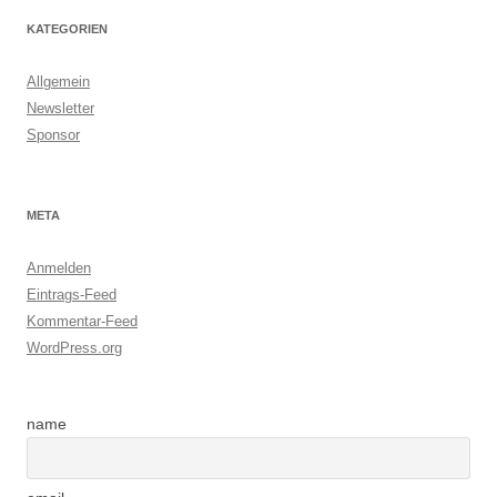
KATEGORIEN
Allgemein
Newsletter
Sponsor
META
Anmelden
Eintrags-Feed
Kommentar-Feed
WordPress.org
name