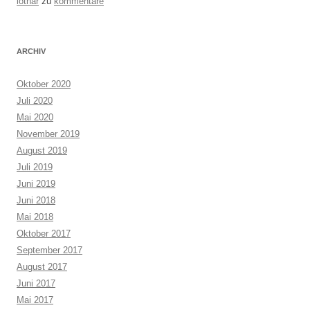
lothar
zu
kommentare
ARCHIV
Oktober 2020
Juli 2020
Mai 2020
November 2019
August 2019
Juli 2019
Juni 2019
Juni 2018
Mai 2018
Oktober 2017
September 2017
August 2017
Juni 2017
Mai 2017