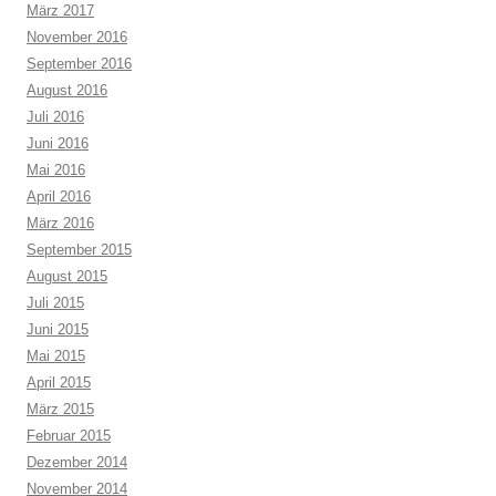
März 2017
November 2016
September 2016
August 2016
Juli 2016
Juni 2016
Mai 2016
April 2016
März 2016
September 2015
August 2015
Juli 2015
Juni 2015
Mai 2015
April 2015
März 2015
Februar 2015
Dezember 2014
November 2014