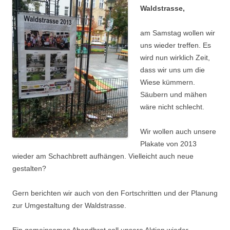
Waldstrasse,
am Samstag wollen wir
uns wieder treffen. Es
wird nun wirklich Zeit,
dass wir uns um die
Wiese kümmern.
Säubern und mähen
wäre nicht schlecht.
Wir wollen auch unsere
Plakate von 2013
wieder am Schachbrett aufhängen. Vielleicht auch neue
gestalten?
Gern berichten wir auch von den Fortschritten und der Planung
zur Umgestaltung der Waldstrasse.