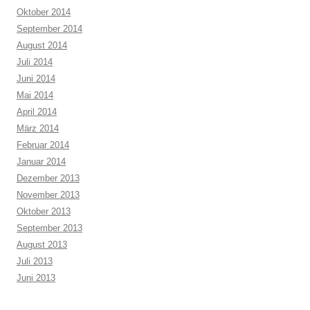
Oktober 2014
September 2014
August 2014
Juli 2014
Juni 2014
Mai 2014
April 2014
März 2014
Februar 2014
Januar 2014
Dezember 2013
November 2013
Oktober 2013
September 2013
August 2013
Juli 2013
Juni 2013