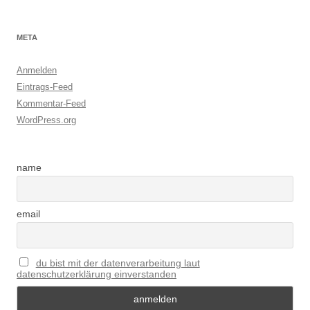
META
Anmelden
Eintrags-Feed
Kommentar-Feed
WordPress.org
name
email
du bist mit der datenverarbeitung laut
datenschutzerklärung einverstanden