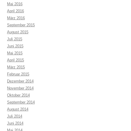
Mai 2016
April 2016
März 2016
September 2015
August 2015
Juli 2015
Juni 2015
Mai 2015
April 2015
März 2015
Februar 2015
Dezember 2014
November 2014
Oktober 2014
September 2014
August 2014
Juli 2014
Juni 2014
Mai 2014