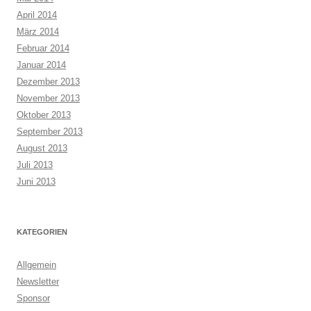
April 2014
März 2014
Februar 2014
Januar 2014
Dezember 2013
November 2013
Oktober 2013
September 2013
August 2013
Juli 2013
Juni 2013
KATEGORIEN
Allgemein
Newsletter
Sponsor