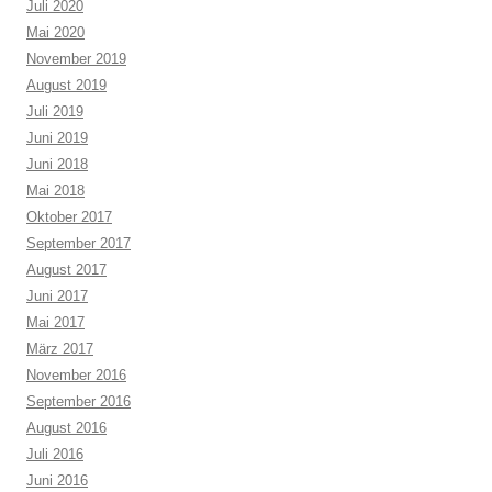
Juli 2020
Mai 2020
November 2019
August 2019
Juli 2019
Juni 2019
Juni 2018
Mai 2018
Oktober 2017
September 2017
August 2017
Juni 2017
Mai 2017
März 2017
November 2016
September 2016
August 2016
Juli 2016
Juni 2016