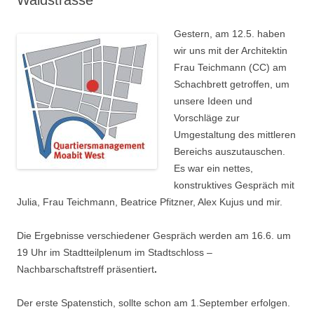
Waldstrasse
Gestern, am 12.5. haben
wir uns mit der Architektin
Frau Teichmann (CC) am
Schachbrett getroffen, um
unsere Ideen und
Vorschläge zur
Umgestaltung des mittleren
Bereichs auszutauschen.
Es war ein nettes,
konstruktives Gespräch mit
Julia, Frau Teichmann, Beatrice Pfitzner, Alex Kujus und mir.
Die Ergebnisse verschiedener Gespräch werden am 16.6. um
19 Uhr im Stadtteilplenum im Stadtschloss –
Nachbarschaftstreff präsentiert
.
Der erste Spatenstich, sollte schon am 1.September erfolgen.