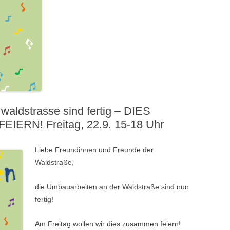
waldstrasse sind fertig – DIES
ERN! Freitag, 22.9. 15-18 Uhr
Liebe Freundinnen und Freunde der
Waldstraße,
die Umbauarbeiten an der Waldstraße sind nun
fertig!
Am Freitag wollen wir dies zusammen feiern!