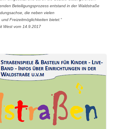
enden Beteiligungsprozess entstand in der Waldstraße
indungsachse, die neben vielen
 und Freizeitmöglichkeiten bietet.“
it West vom 14.9.2017