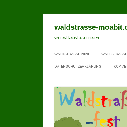
waldstrasse-moabit.
die nachbarschaftsinitiative
WALDSTRASSE 2020
WALDSTRASSE
DATENSCHUTZERKLÄRUNG
KOMME