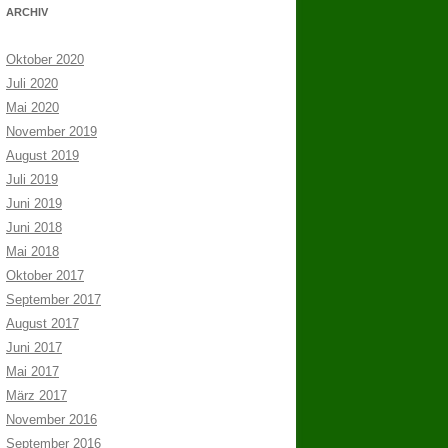
ARCHIV
Oktober 2020
Juli 2020
Mai 2020
November 2019
August 2019
Juli 2019
Juni 2019
Juni 2018
Mai 2018
Oktober 2017
September 2017
August 2017
Juni 2017
Mai 2017
März 2017
November 2016
September 2016