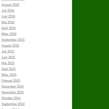
August 2016
Juli 2016
Juni 2016
Mai 2016
April 2016
März 2016
September 2015
August 2015
Juli 2015
Juni 2015
Mai 2015
April 2015
März 2015
Februar 2015
Dezember 2014
November 2014
Oktober 2014
September 2014