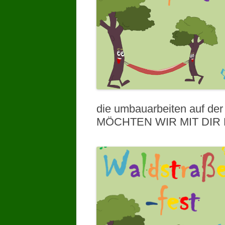
die umbauarbeiten auf der 
MÖCHTEN WIR MIT DIR FEI