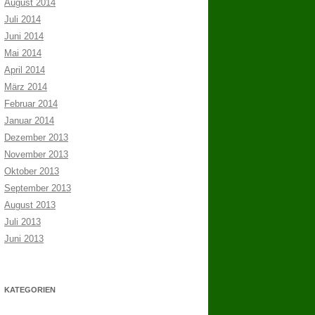
August 2014
Juli 2014
Juni 2014
Mai 2014
April 2014
März 2014
Februar 2014
Januar 2014
Dezember 2013
November 2013
Oktober 2013
September 2013
August 2013
Juli 2013
Juni 2013
KATEGORIEN